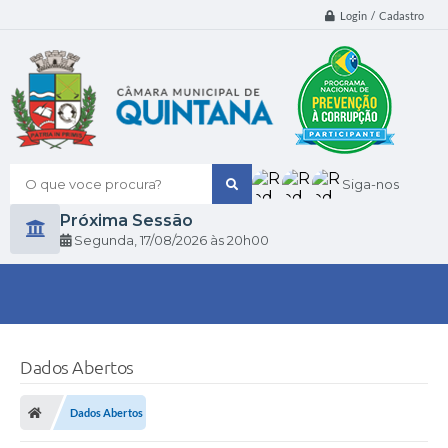
Login / Cadastro
O que voce procura?
Siga-nos
Próxima Sessão
Segunda
17/08/2026
20h00
Dados Abertos
Dados Abertos