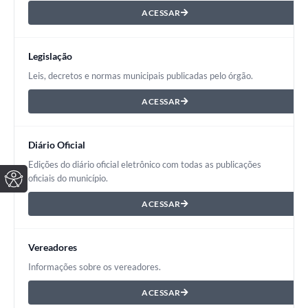
ACESSAR
Legislação
Leis, decretos e normas municipais publicadas pelo órgão.
ACESSAR
Diário Oficial
Edições do diário oficial eletrônico com todas as publicações
oficiais do município.
ACESSAR
Vereadores
Informações sobre os vereadores.
ACESSAR