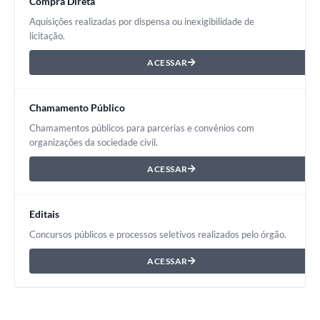
Compra Direta
Aquisições realizadas por dispensa ou inexigibilidade de
licitação.
ACESSAR
Chamamento Público
Chamamentos públicos para parcerias e convênios com
organizações da sociedade civil.
ACESSAR
Editais
Concursos públicos e processos seletivos realizados pelo órgão.
ACESSAR