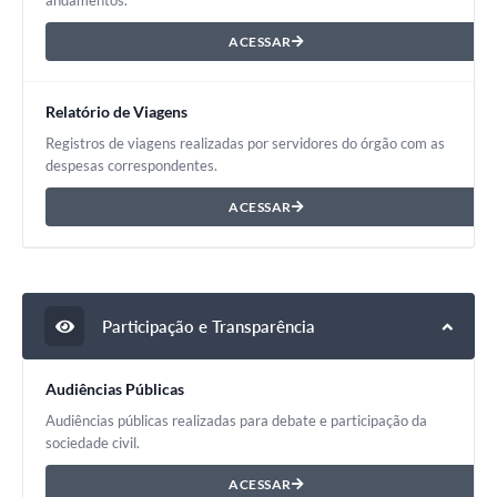
andamentos.
ACESSAR
Relatório de Viagens
Registros de viagens realizadas por servidores do órgão com as
despesas correspondentes.
ACESSAR
Participação e Transparência
Audiências Públicas
Audiências públicas realizadas para debate e participação da
sociedade civil.
ACESSAR