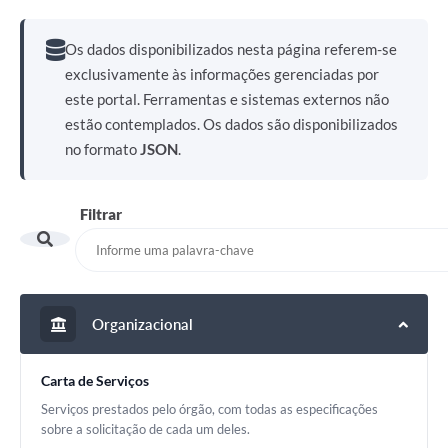
Os dados disponibilizados nesta página referem-se
exclusivamente às informações gerenciadas por
este portal. Ferramentas e sistemas externos não
estão contemplados. Os dados são disponibilizados
no formato
JSON
.
Filtrar
Organizacional
Carta de Serviços
Serviços prestados pelo órgão, com todas as especificações
sobre a solicitação de cada um deles.