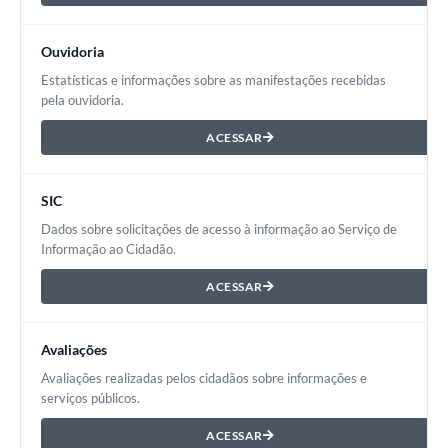
Ouvidoria
Estatísticas e informações sobre as manifestações recebidas
pela ouvidoria.
ACESSAR
SIC
Dados sobre solicitações de acesso à informação ao Serviço de
Informação ao Cidadão.
ACESSAR
Avaliações
Avaliações realizadas pelos cidadãos sobre informações e
serviços públicos.
ACESSAR