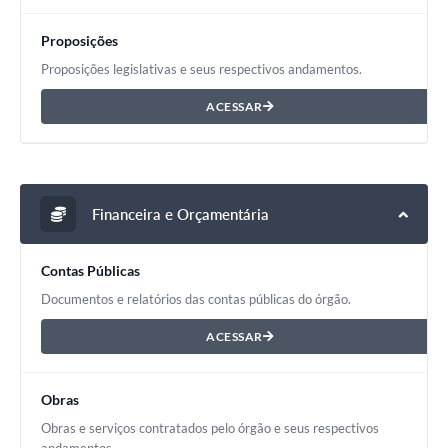
Proposições
Proposições legislativas e seus respectivos andamentos.
ACESSAR
Financeira e Orçamentária
Contas Públicas
Documentos e relatórios das contas públicas do órgão.
ACESSAR
Obras
Obras e serviços contratados pelo órgão e seus respectivos