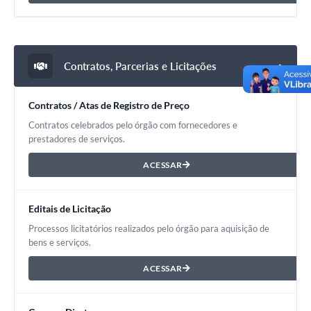
Contratos, Parcerias e Licitações
Contratos / Atas de Registro de Preço
Contratos celebrados pelo órgão com fornecedores e
prestadores de serviços.
ACESSAR
Editais de Licitação
Processos licitatórios realizados pelo órgão para aquisição de
bens e serviços.
ACESSAR