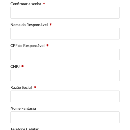
Confirmar a senha
Nome do Responsável
CPF do Responsável
CNPJ
Razão Social
Nome Fantasia
Telefone Celular