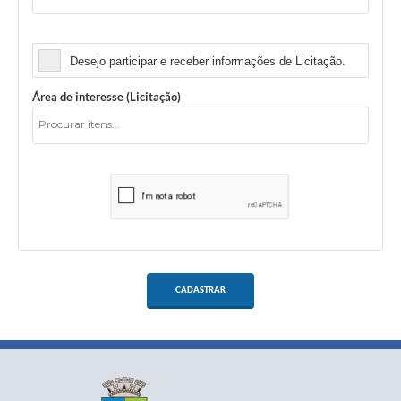
Licitação
Desejo participar e receber informações de Licitação.
Área de interesse (Licitação)
CADASTRAR