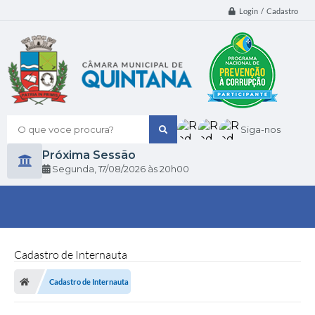
Login / Cadastro
O que voce procura?
Siga-nos
Próxima Sessão
Segunda
17/08/2026
20h00
Cadastro de Internauta
Cadastro de Internauta