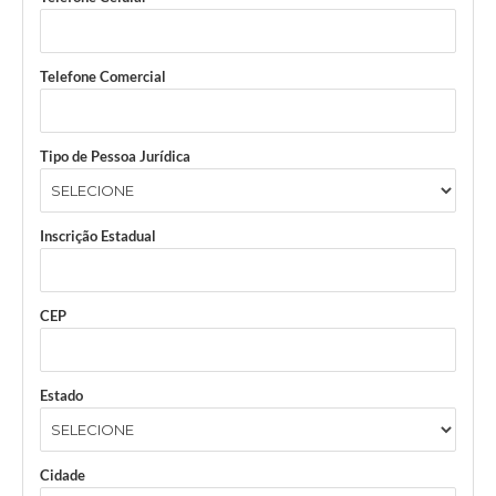
Telefone Comercial
Tipo de Pessoa Jurídica
Inscrição Estadual
CEP
Estado
Cidade