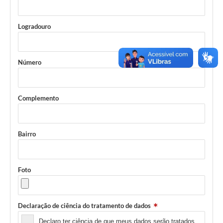
Logradouro
Número
Complemento
Bairro
Foto
Declaração de ciência do tratamento de dados
Declaro ter ciência de que meus dados serão tratados