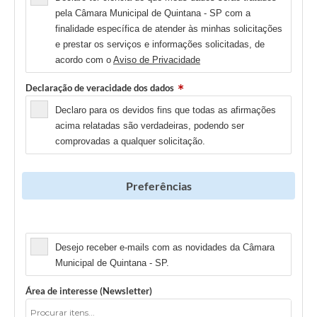
pela Câmara Municipal de Quintana - SP com a
finalidade específica de atender às minhas solicitações
e prestar os serviços e informações solicitadas, de
acordo com o
Aviso de Privacidade
Declaração de veracidade dos dados
Declaro para os devidos fins que todas as afirmações
acima relatadas são verdadeiras, podendo ser
comprovadas a qualquer solicitação.
Preferências
Newsletter
Desejo receber e-mails com as novidades da Câmara
Municipal de Quintana - SP.
Área de interesse (Newsletter)