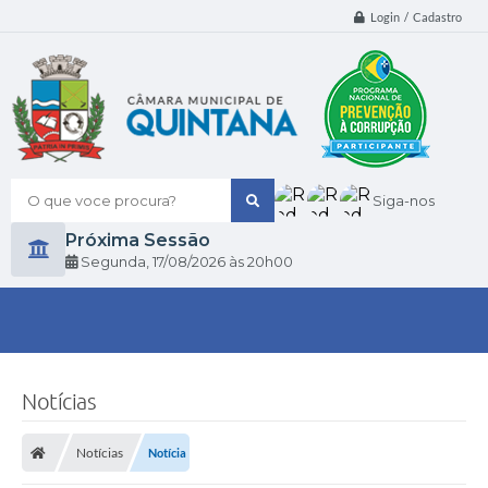
Login / Cadastro
O que voce procura?
Siga-nos
Próxima Sessão
Segunda
17/08/2026
20h00
Notícias
Notícias
Notícia