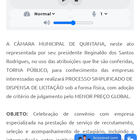
A CÂMARA MUNICIPAL DE QUINTANA, neste ato
representada por seu presidente Reginaldo dos Santos
Rodrigues, no uso das atribuições que lhe são conferidas,
TORNA PÚBLICO, para conhecimento das empresas
interessadas que realizará PROCESSO SIMPLIFICADO DE
DISPENSA DE LICITAÇÃO sob a forma física, com adoção
de critério de julgamento pelo MENOR PREÇO GLOBAL.
OBJETO:
Celebração de convênio com empresa
especializada na prestação de serviço de recrutamento,
seleção e acompanhamento de estagiário, incluindo a