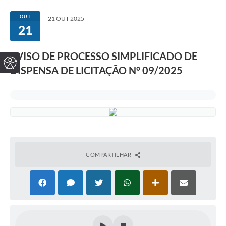
OUT
21 OUT 2025
21
AVISO DE PROCESSO SIMPLIFICADO DE
DISPENSA DE LICITAÇÃO N° 09/2025
COMPARTILHAR